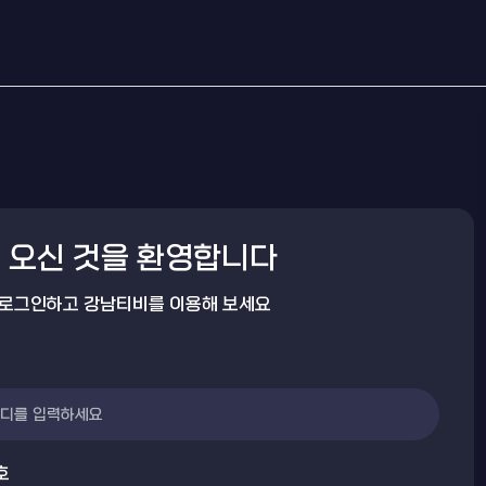
 오신 것을 환영합니다
 로그인하고 강남티비를 이용해 보세요
호