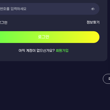
정보찾기
로그인
로그인
아직 계정이 없으신가요?
회원가입