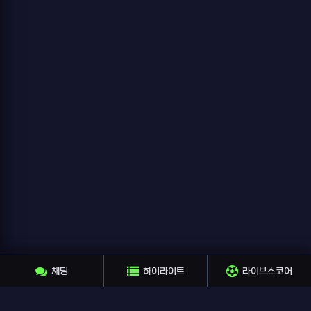
채팅
하이라이트
라이브스코어