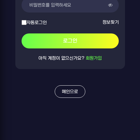
정보찾기
자동로그인
로그인
아직 계정이 없으신가요?
회원가입
메인으로