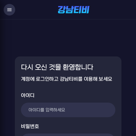
Login
menu
다시 오신 것을 환영합니다
계정에 로그인하고 강남티비를 이용해 보세요
아이디
비밀번호