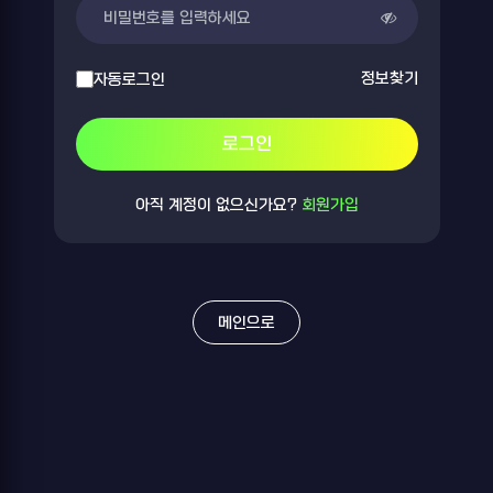
정보찾기
자동로그인
로그인
아직 계정이 없으신가요?
회원가입
메인으로