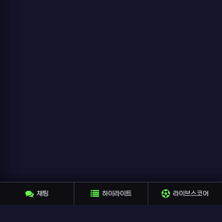
채팅
하이라이트
라이브스코어