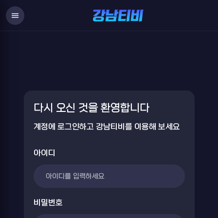
Login
menu
다시 오신 것을 환영합니다
계정에 로그인하고 강남티비를 이용해 보세요
아이디
비밀번호