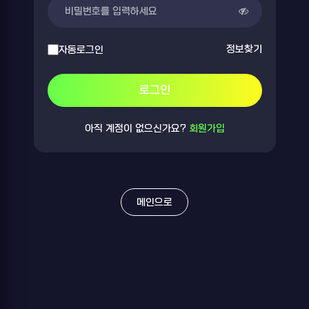
정보찾기
자동로그인
로그인
아직 계정이 없으신가요?
회원가입
메인으로