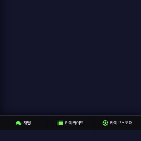
채팅
하이라이트
라이브스코어