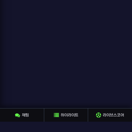
채팅
하이라이트
라이브스코어