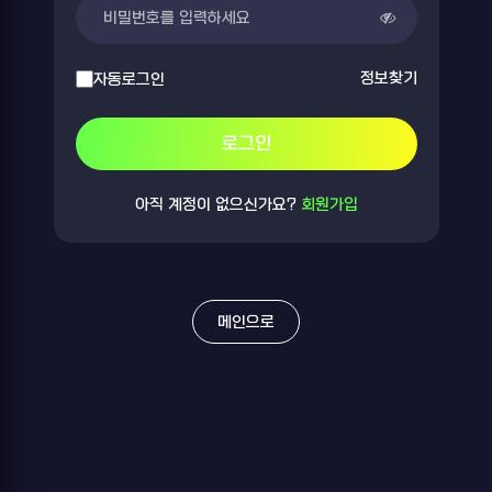
정보찾기
자동로그인
로그인
아직 계정이 없으신가요?
회원가입
메인으로