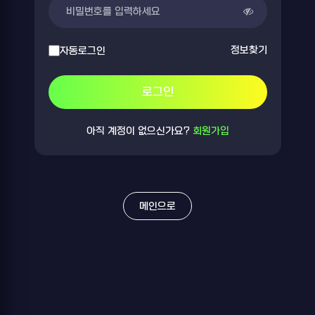
정보찾기
자동로그인
로그인
아직 계정이 없으신가요?
회원가입
메인으로