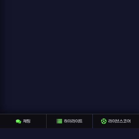
채팅
하이라이트
라이브스코어