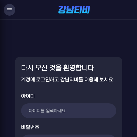
Login
menu
다시 오신 것을 환영합니다
계정에 로그인하고 강남티비를 이용해 보세요
아이디
비밀번호