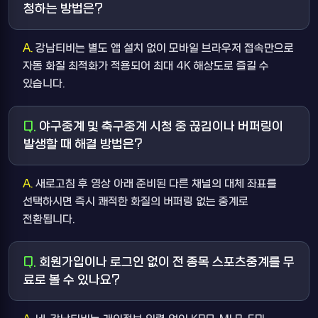
청하는 방법은?
강남티비는 별도 앱 설치 없이 모바일 브라우저 접속만으로
자동 화질 최적화가 적용되어 최대 4K 해상도로 즐길 수
있습니다.
야구중계 및 축구중계 시청 중 끊김이나 버퍼링이
발생할 때 해결 방법은?
새로고침 후 영상 아래 준비된 다른 채널의 대체 좌표를
선택하시면 즉시 쾌적한 화질의 버퍼링 없는 중계로
전환됩니다.
회원가입이나 로그인 없이 전 종목 스포츠중계를 무
료로 볼 수 있나요?