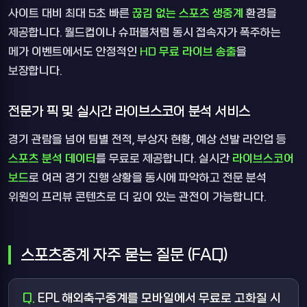
사이트 대비 최대 5초 빠른
끊김 없는 스포츠 생중계
환경을
제공합니다. 월드컵이나 슈퍼볼처럼 동시 접속자가 폭주하는
메가 이벤트에서도 안정적인
HD 무료 라이브 송출
을
보장합니다.
전문가 픽 및 실시간 라이브스코어 분석 서비스
경기 관람을 넘어 팀별 전적, 부상자 현황, 예상 선발 라인업 등
스포츠 분석 데이터
를 무료로 제공합니다. 실시간
라이브스코어
보드
로 여러 경기 진행 상황을 동시에 파악하고 전문 분석
위원의 프리뷰 콘텐츠로 더 깊이 있는 관전이 가능합니다.
스포츠중계 자주 묻는 질문 (FAQ)
EPL 해외축구중계를 모바일에서 무료로 고화질 시