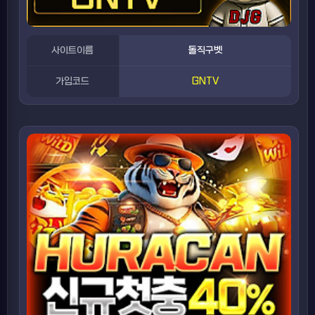
사이트이름
돌직구벳
가입코드
GNTV