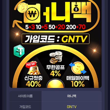
사이트이름
머니백
가입코드
GNTV