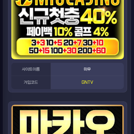
사이트이름
미우
가입코드
GNTV