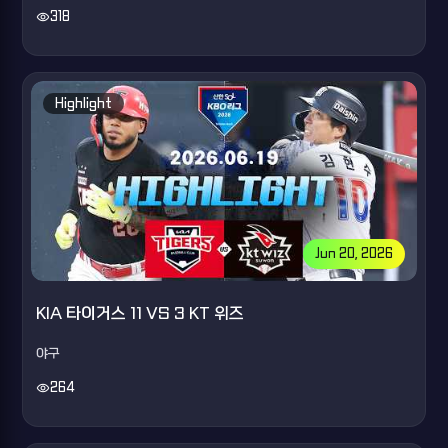
visibility
318
Highlight
Jun 20, 2026
KIA 타이거스 11 VS 3 KT 위즈
야구
visibility
264