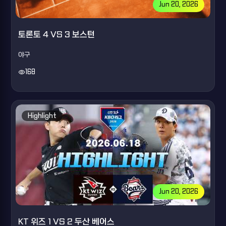
Jun 20, 2026
토론토 4 VS 3 보스턴
야구
visibility
168
Highlight
Jun 20, 2026
KT 위즈 1 VS 2 두산 베어스