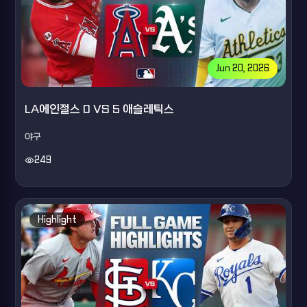
Jun 20, 2026
LA에인절스 0 VS 5 애슬레틱스
야구
visibility
249
Highlight