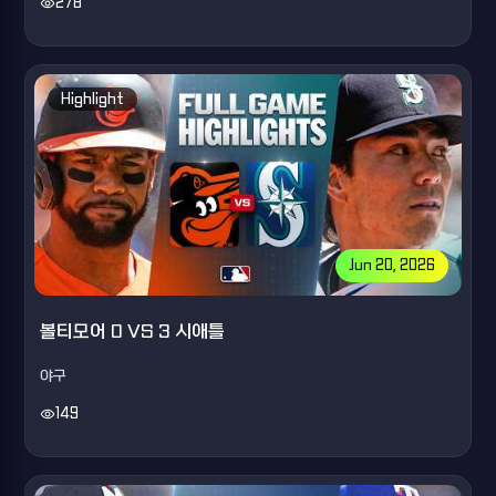
visibility
278
Highlight
Jun 20, 2026
볼티모어 0 VS 3 시애틀
야구
visibility
149