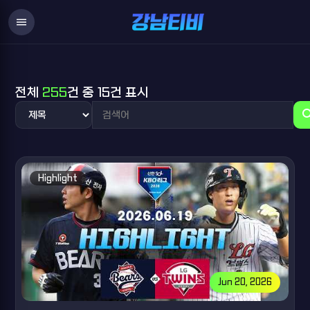
menu
전체
255
건 중 15건 표시
sea
Highlight
Jun 20, 2026