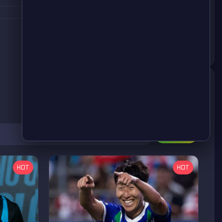
검색
HOT
HOT