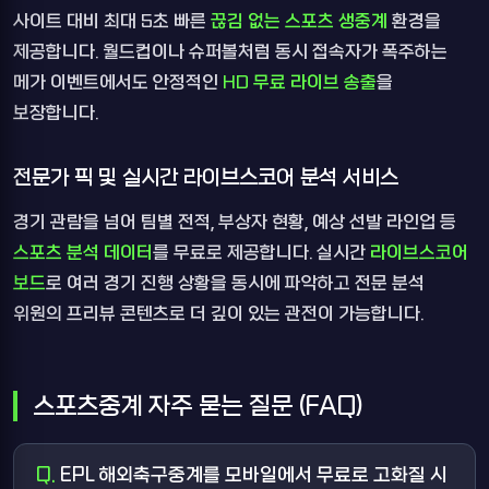
사이트 대비 최대 5초 빠른
끊김 없는 스포츠 생중계
환경을
제공합니다. 월드컵이나 슈퍼볼처럼 동시 접속자가 폭주하는
메가 이벤트에서도 안정적인
HD 무료 라이브 송출
을
보장합니다.
전문가 픽 및 실시간 라이브스코어 분석 서비스
경기 관람을 넘어 팀별 전적, 부상자 현황, 예상 선발 라인업 등
스포츠 분석 데이터
를 무료로 제공합니다. 실시간
라이브스코어
보드
로 여러 경기 진행 상황을 동시에 파악하고 전문 분석
위원의 프리뷰 콘텐츠로 더 깊이 있는 관전이 가능합니다.
스포츠중계 자주 묻는 질문 (FAQ)
EPL 해외축구중계를 모바일에서 무료로 고화질 시