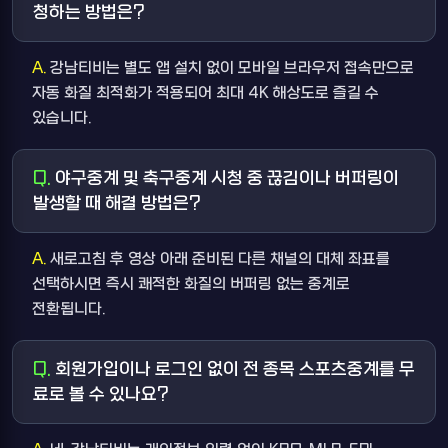
청하는 방법은?
강남티비는 별도 앱 설치 없이 모바일 브라우저 접속만으로
자동 화질 최적화가 적용되어 최대 4K 해상도로 즐길 수
있습니다.
야구중계 및 축구중계 시청 중 끊김이나 버퍼링이
발생할 때 해결 방법은?
새로고침 후 영상 아래 준비된 다른 채널의 대체 좌표를
선택하시면 즉시 쾌적한 화질의 버퍼링 없는 중계로
전환됩니다.
회원가입이나 로그인 없이 전 종목 스포츠중계를 무
료로 볼 수 있나요?