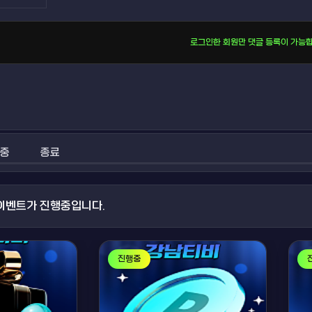
로그인한 회원만 댓글 등록이 가능합
중
종료
이벤트가 진행중입니다.
진행중