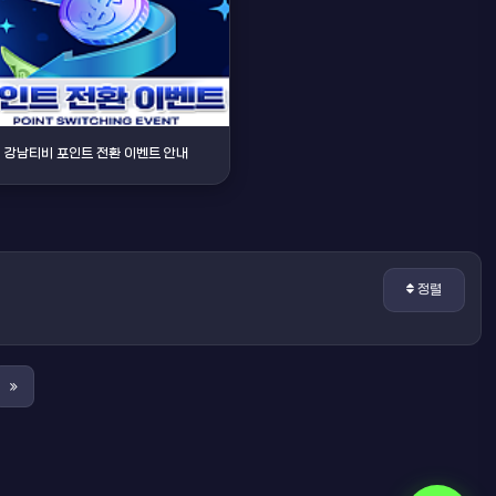
강남티비 포인트 전환 이벤트 안내
정렬