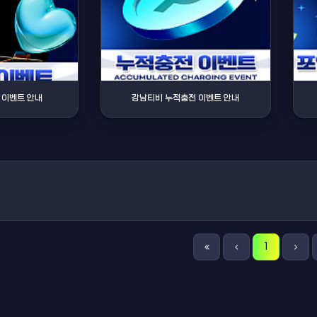
 이벤트 안내
강남티비 누적충전 이벤트 안내
1