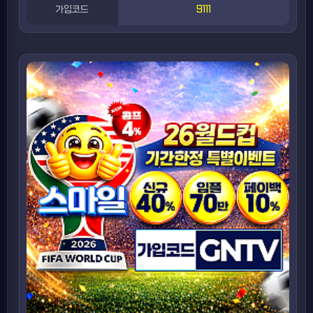
가입코드
9111