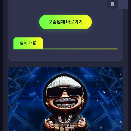
점
보증업체 바로가기
상세 내용