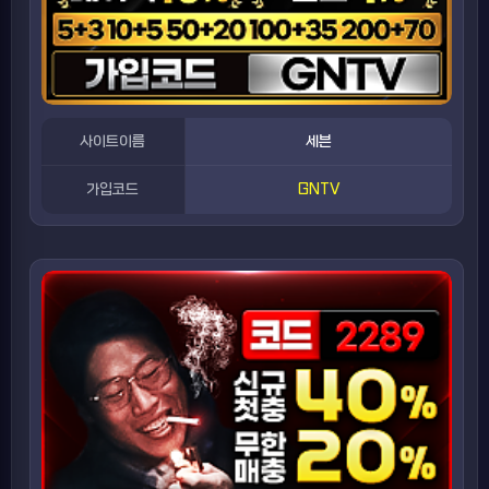
사이트이름
세븐
가입코드
GNTV