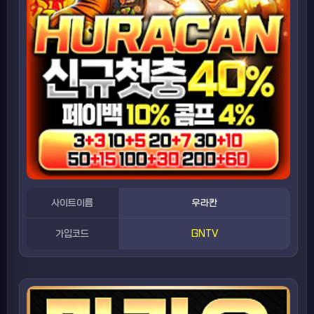
사이트이름
우라칸
가입코드
GNTV