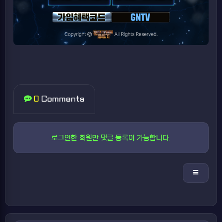
0
Comments
로그인한 회원만 댓글 등록이 가능합니다.