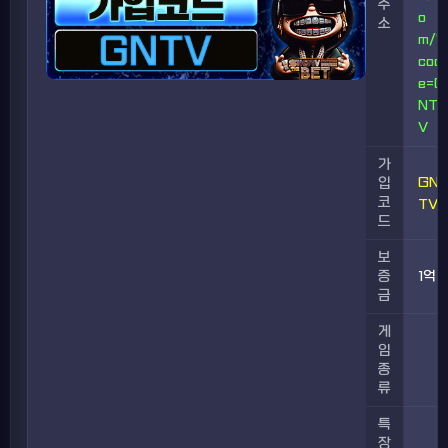
주
o
소
m/?
cod
e=G
NT
V
가
GN
입
코
TV
드
보
증
1억
금
게
임
종
류
특
장