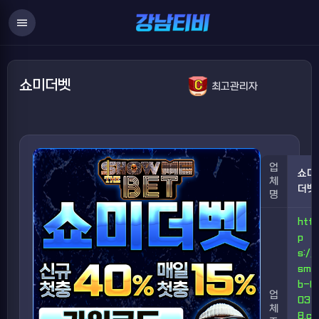
menu
쇼미더벳
최고관리자
업
쇼미
체
더벳
명
htt
p
s://
smt
b-0
업
03
체
8.c