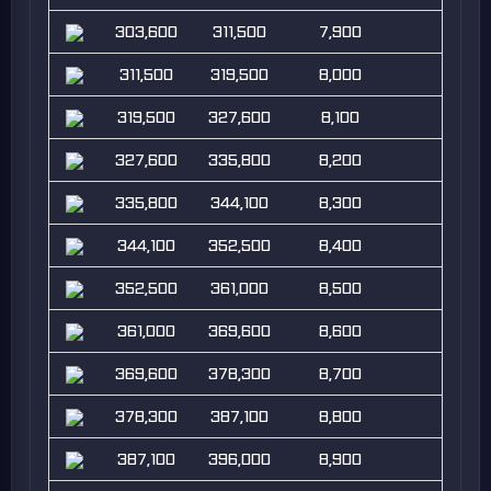
303,600
311,500
7,900
311,500
319,500
8,000
319,500
327,600
8,100
327,600
335,800
8,200
335,800
344,100
8,300
344,100
352,500
8,400
352,500
361,000
8,500
361,000
369,600
8,600
369,600
378,300
8,700
378,300
387,100
8,800
387,100
396,000
8,900