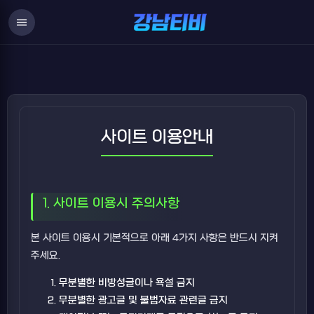
User Guide
menu
사이트 이용안내
1. 사이트 이용시 주의사항
본 사이트 이용시 기본적으로 아래 4가지 사항은 반드시 지켜
주세요.
무분별한 비방성글이나 욕설 금지
무분별한 광고글 및 불법자료 관련글 금지