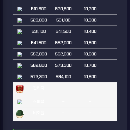
510,600
520,800
10,200
520,800
531,100
10,300
531,100
541,500
10,400
541,500
552,000
10,500
552,000
562,600
10,600
562,600
573,300
10,700
573,300
584,100
10,800
관리자
-
-
스페셜
-
-
비회원
-
-