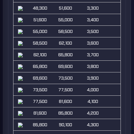
48,300
51,600
3,300
51,600
55,000
3,400
55,000
58,500
3,500
58,500
62,100
3,600
62,100
65,800
3,700
65,800
69,600
3,800
69,600
73,500
3,900
73,500
77,500
4,000
77,500
81,600
4,100
81,600
85,800
4,200
85,800
90,100
4,300