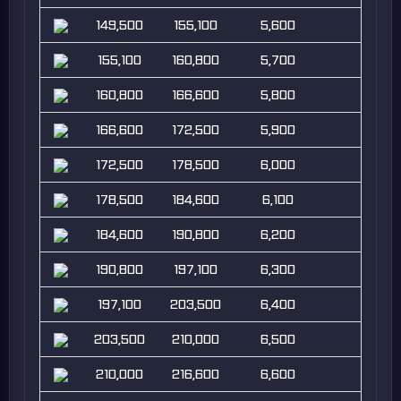
149,500
155,100
5,600
155,100
160,800
5,700
160,800
166,600
5,800
166,600
172,500
5,900
172,500
178,500
6,000
178,500
184,600
6,100
184,600
190,800
6,200
190,800
197,100
6,300
197,100
203,500
6,400
203,500
210,000
6,500
210,000
216,600
6,600