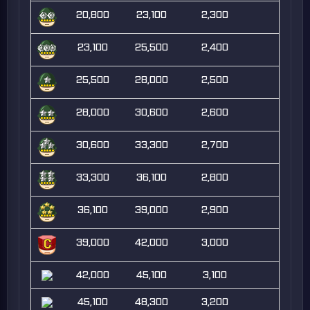
20,800
23,100
2,300
23,100
25,500
2,400
25,500
28,000
2,500
28,000
30,600
2,600
30,600
33,300
2,700
33,300
36,100
2,800
36,100
39,000
2,900
39,000
42,000
3,000
42,000
45,100
3,100
45,100
48,300
3,200