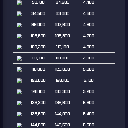
90,100
94,500
4,400
94,500
99,000
4,500
99,000
103,600
4,600
103,600
108,300
4,700
108,300
113,100
4,800
113,100
118,000
4,900
118,000
123,000
5,000
123,000
128,100
5,100
128,100
133,300
5,200
133,300
138,600
5,300
138,600
144,000
5,400
144,000
149,500
5,500