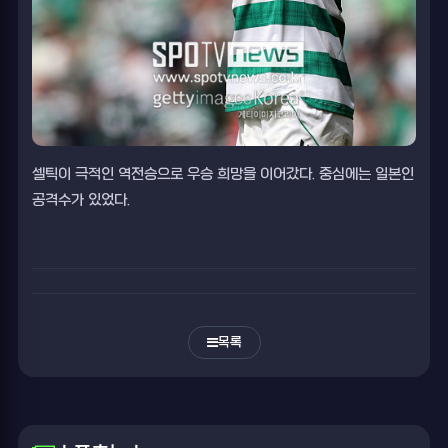
셀틱이 극적인 역전승으로 우승 희망을 이어갔다. 중심에는 일본인
공격수가 있었다.
목록