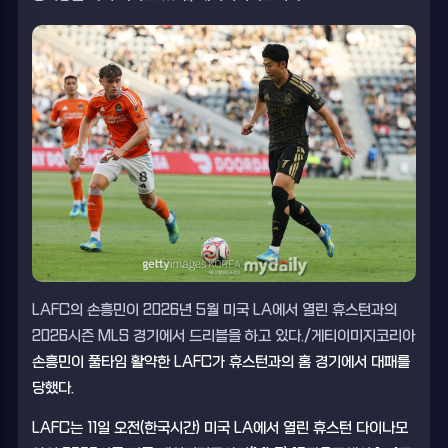
LAFC의 손흥민이 2026년 5월 미국 LA에서 열린 휴스턴과의
2026시즌 MLS 경기에서 드리블을 하고 있다./게티이미지코리아
손흥민이 풀타임 활약한 LAFC가 휴스턴과의 홈 경기에서 대패를
당했다.
LAFC는 11일 오전(한국시간) 미국 LA에서 열린 휴스턴 다이나모