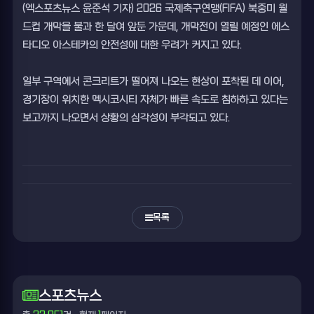
(엑스포츠뉴스 윤준석 기자) 2026 국제축구연맹(FIFA) 북중미 월
드컵 개막을 불과 한 달여 앞둔 가운데, 개막전이 열릴 예정인 에스
타디오 아스테카의 안전성에 대한 우려가 커지고 있다.
일부 구역에서 콘크리트가 떨어져 나오는 현상이 포착된 데 이어,
경기장이 위치한 멕시코시티 자체가 빠른 속도로 침하하고 있다는
보고까지 나오면서 상황의 심각성이 부각되고 있다.
목록
스포츠뉴스