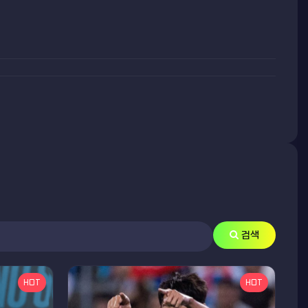
검색
HOT
HOT