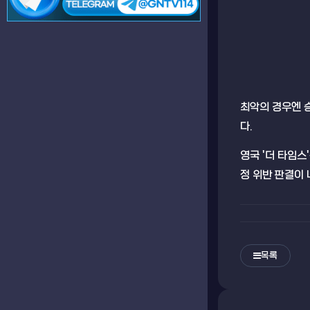
최악의 경우엔 
다.
영국 '더 타임스
정 위반 판결이
목록