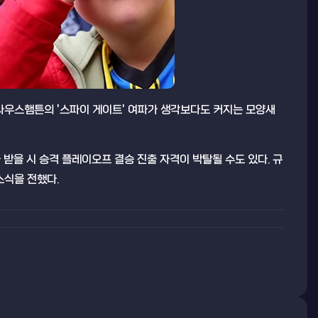
사우스햄튼의 '스파이 게이트' 여파가 생각보다도 커지는 모양새
을 받을 시 승격 플레이오프 결승 진출 자격이 박탈될 수도 있다. 규
소식을 전했다.