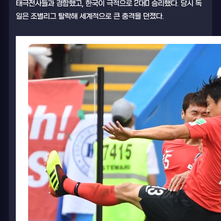
태극전사들과 경합했고, 한국이 극적으로 2대0 승리했다. 당시 독
일은 조별리그 탈락해 세계적으로 큰 충격을 던졌다.