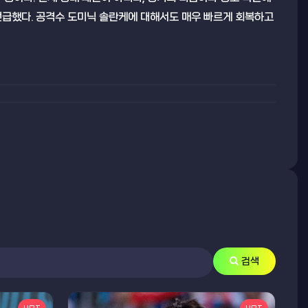
 언급했다. 공격수 도미닉 솔란케에 대해서도 매우 빠르게 회복하고
검색