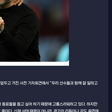
를 앞두고 가진 사전 기자회견에서 "우리 선수들과 함께 잘 일하고
과 동료들을 돕고 싶어 하기 때문에 고통스러워하고 있다. 하지만
 중이다. 신체 상태 때문이 아니라, 경기의 리듬이나 강도 측면에