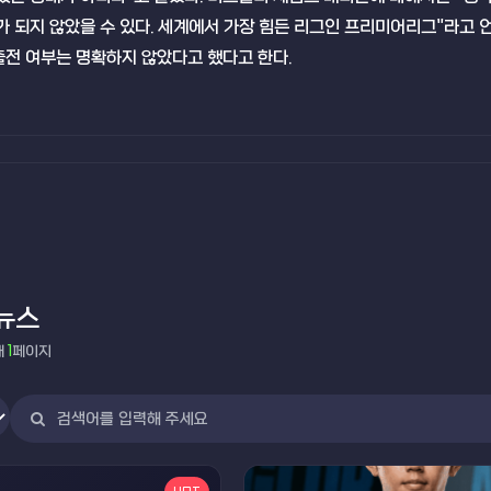
비가 되지 않았을 수 있다. 세계에서 가장 힘든 리그인 프리미어리그"라고
출전 여부는 명확하지 않았다고 했다고 한다.
뉴스
재
1
페이지