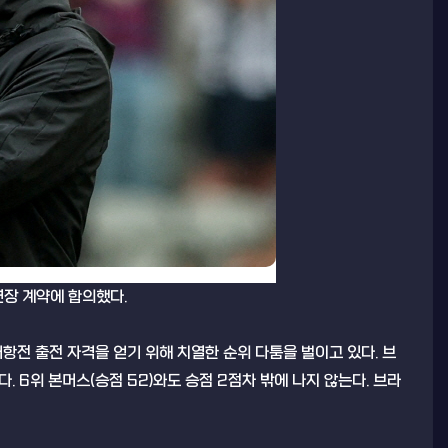
연장 계약에 합의했다.
전 출전 자격을 얻기 위해 치열한 순위 다툼을 벌이고 있다. 브
다. 6위 본머스(승점 52)와도 승점 2점차 밖에 나지 않는다. 브라