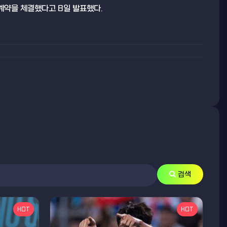
계약을 체결했다고 8일 발표했다.
검색
HOT
HOT