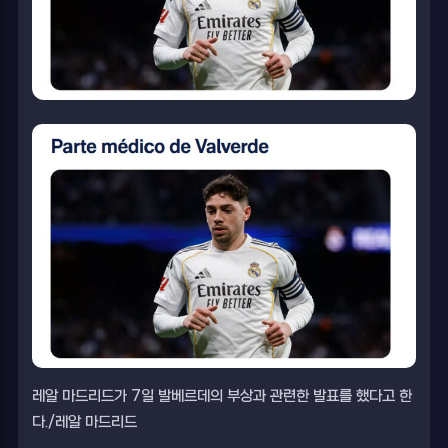
레알 마드리드가 7일 발베르데의 부상과 관련한 발표를 했다고 한
다./레알 마드리드