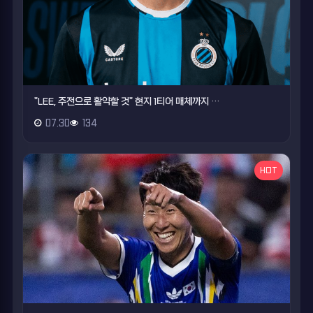
"LEE, 주전으로 활약할 것" 현지 1티어 매체까지 …
07.30
134
HOT