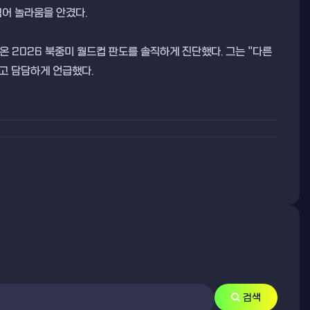
집어 놀라움을 안겼다.
 2026 북중미 월드컵 판도를 솔직하게 진단했다. 그는 "다른
고 담담하게 언급했다.
검색