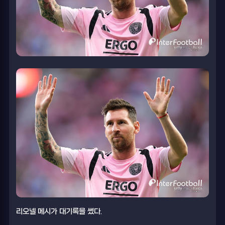
리오넬 메시가 대기록을 썼다.