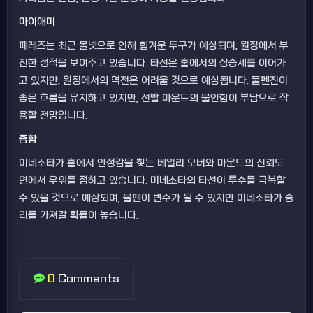
마이애미
페레즈는 최근 볼넷으로 인해 힘겨운 투구가 예상되며, 원정에서 부
진한 성적을 보여주고 있습니다. 타선은 홈에서의 상승세를 이어가
고 있지만, 원정에서의 역전은 어려울 것으로 예상됩니다. 불펜진이
좋은 흐름을 유지하고 있지만, 선발 마운드의 불안함이 부담으로 작
용할 전망입니다.
종합
미네소타가 홈에서 안정감을 찾는 베일리 오버와 마운드의 신뢰도
면에서 우위를 점하고 있습니다. 미네소타의 타선이 투수를 극복할
수 있을 것으로 예상되며, 불펜이 변수가 될 수 있지만 미네소타가 승
리를 가져갈 확률이 높습니다.
0
Comments