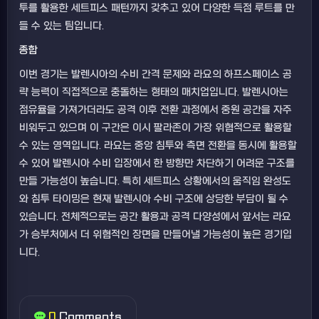
투를 활용한 세트피스 패턴까지 갖추고 있어 다양한 득점 루트를 만
들 수 있는 팀입니다.
종합
이번 경기는 발렌시아의 수비 간격 문제와 라요의 하프스페이스 공
략 능력이 직접적으로 충돌하는 형태의 매치업입니다. 발렌시아는
점유율을 가져가더라도 공격 이후 전환 과정에서 중원 공간을 자주
비워두고 있으며 이 구간은 이시 팔라존이 가장 위협적으로 활용할
수 있는 영역입니다. 라요는 중앙 침투와 측면 전환을 동시에 활용할
수 있어 발렌시아 수비 입장에서 한 방향만 차단하기 어려운 구조를
만들 가능성이 높습니다. 특히 세트피스 상황에서의 움직임 완성도
와 침투 타이밍은 현재 발렌시아 수비 구조에 상당한 부담이 될 수
있습니다. 전체적으로는 공간 활용과 공격 다양성에서 앞서는 라요
가 승부처에서 더 위협적인 장면을 만들어낼 가능성이 높은 경기입
니다.
0
Comments