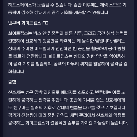
하프스페이스가 노출될 수 있습니다. 중반 이후에는 체력 소모로 기
동력이 감소해 상대에게 공격 기회를 제공할 수 있습니다.
밴쿠버 화이트캡스 FC
화이트캡스는 박스 안 집중력과 빠른 침투, 그리고 공간 해석 능력을
결합하여 산호세의 뒷공간을 타격하는 데 능숙한 팀입니다. 뮐러는
상대의 수비형 미드필더가 전진하면 빈 공간을 활용하여 공격 방향
을 빠르게 전환합니다. 화이트캡스는 상대의 강한 압박을 역이용하
여 공격 기회를 창출하며, 공격의 마무리 위치를 활용하여 공격을 강
화합니다.
종합
산호세는 높은 압박 라인으로 에너지를 소모하고 벤쿠버는 이를 노
련하게 공략하는 전략을 취합니다. 초반에 기세를 잡는 산호세에게
도 벤쿠버는 뮐러의 지휘로 상대의 빈틈을 파고들 것으로 보입니다.
경기가 진행됨에 따라 중원 간격과 체력 관리에서 산호세의 약점을
공략하는 화이트캡스가 결정적인 승부를 가져갈 가능성이 높습니다.