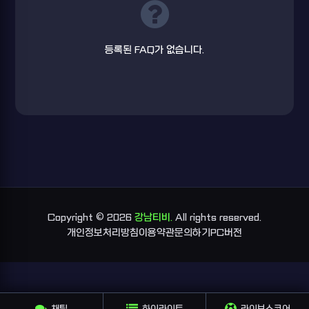
등록된 FAQ가 없습니다.
Copyright © 2026
강남티비.
All rights reserved.
개인정보처리방침
이용약관
문의하기
PC버전
채팅
하이라이트
라이브스코어