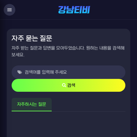
FAQ
menu
자주 묻는 질문
자주 받는 질문과 답변을 모아두었습니다. 원하는 내용을 검색해
보세요.
검색
자주하시는 질문